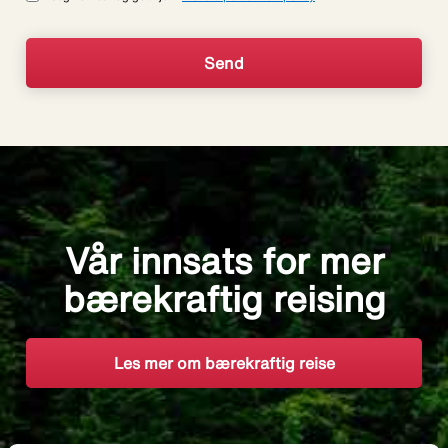
Vår innsats for mer
bærekraftig reising
Les mer om bærekraftig reise