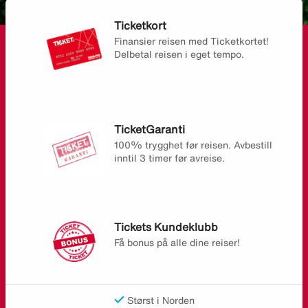
Ticketkort
Finansier reisen med Ticketkortet!
Delbetal reisen i eget tempo.
TicketGaranti
100% trygghet før reisen. Avbestill
inntil 3 timer før avreise.
Tickets Kundeklubb
Få bonus på alle dine reiser!
Størst i Norden