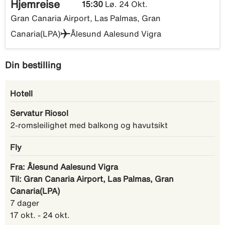
Hjemreise
15:30
Lø. 24 Okt.
Gran Canaria Airport, Las Palmas, Gran
Canaria(LPA)
Ålesund Aalesund Vigra
Din bestilling
Hotell
Servatur Riosol
2-romsleilighet med balkong og havutsikt
Fly
Fra: Ålesund Aalesund Vigra
Til: Gran Canaria Airport, Las Palmas, Gran
Canaria(LPA)
7 dager
17 okt. - 24 okt.