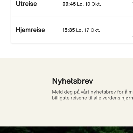
Utreise
09:45
Lø. 10 Okt.
Hjemreise
15:35
Lø. 17 Okt.
Nyhetsbrev
Meld deg på vårt nyhetsbrev for å m
billigste reisene til alle verdens hjør