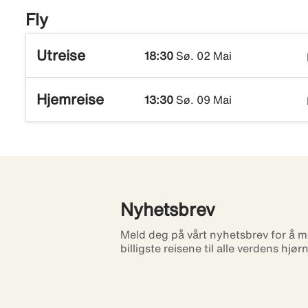
Fly
Utreise
18:30
Sø. 02 Mai
Hjemreise
13:30
Sø. 09 Mai
Nyhetsbrev
Meld deg på vårt nyhetsbrev for å m
billigste reisene til alle verdens hjør