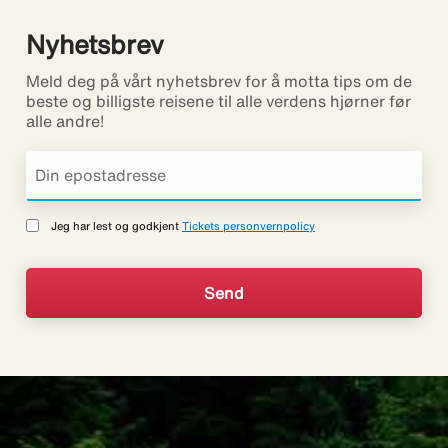
Nyhetsbrev
Meld deg på vårt nyhetsbrev for å motta tips om de
beste og billigste reisene til alle verdens hjørner før
alle andre!
Jeg har lest og godkjent
Tickets personvernpolicy