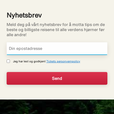
Nyhetsbrev
Meld deg på vårt nyhetsbrev for å motta tips om de
beste og billigste reisene til alle verdens hjørner før
alle andre!
Jeg har lest og godkjent
Tickets personvernpolicy