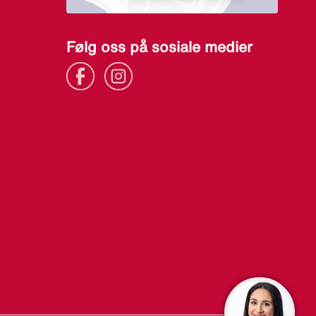
Følg oss på sosiale medier