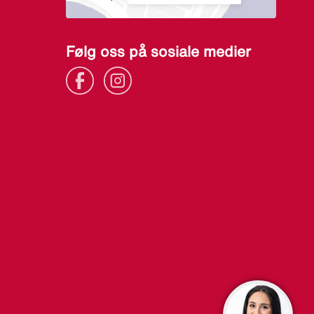
Følg oss på sosiale medier