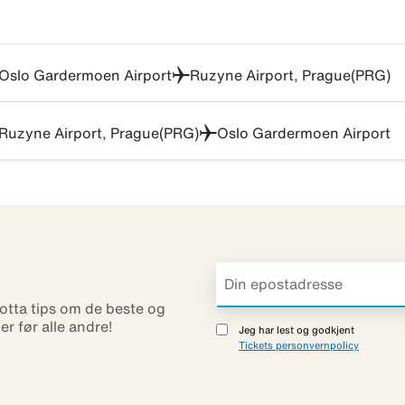
Oslo Gardermoen Airport
Ruzyne Airport, Prague(PRG)
Ruzyne Airport, Prague(PRG)
Oslo Gardermoen Airport
otta tips om de beste og
ner før alle andre!
Jeg har lest og godkjent
Tickets personvernpolicy