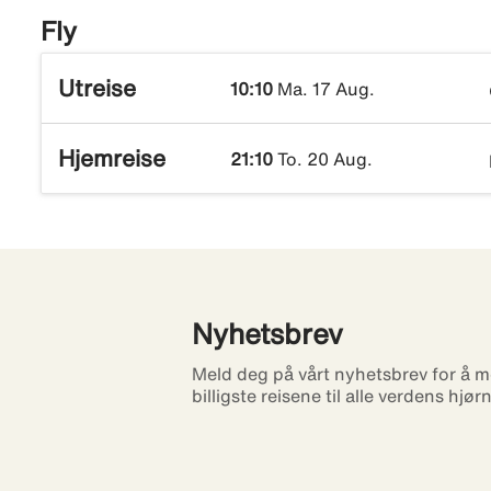
Fly
Utreise
10:10
Ma. 17 Aug.
Hjemreise
21:10
To. 20 Aug.
Nyhetsbrev
Meld deg på vårt nyhetsbrev for å m
billigste reisene til alle verdens hjør