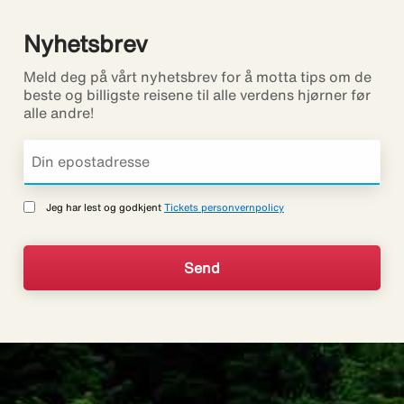
Nyhetsbrev
Meld deg på vårt nyhetsbrev for å motta tips om de
beste og billigste reisene til alle verdens hjørner før
alle andre!
Jeg har lest og godkjent
Tickets personvernpolicy