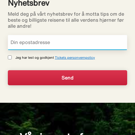
Nyhetsbrev
Meld deg på vårt nyhetsbrev for å motta tips om de
beste og billigste reisene til alle verdens hjørner før
alle andre!
Jeg har lest og godkjent
Tickets personvernpolicy