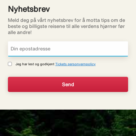
Nyhetsbrev
Meld deg på vårt nyhetsbrev for å motta tips om de
beste og billigste reisene til alle verdens hjørner før
alle andre!
Jeg har lest og godkjent
Tickets personvernpolicy