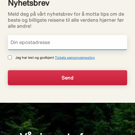
Nyhetsbrev
Meld deg på vårt nyhetsbrev for å motta tips om de
beste og billigste reisene til alle verdens hjørner før
alle andre!
Jeg har lest og godkjent
Tickets personvernpolicy