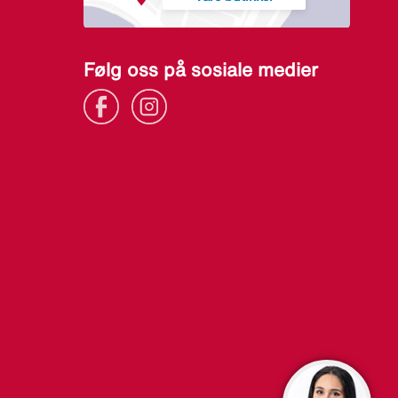
Følg oss på sosiale medier