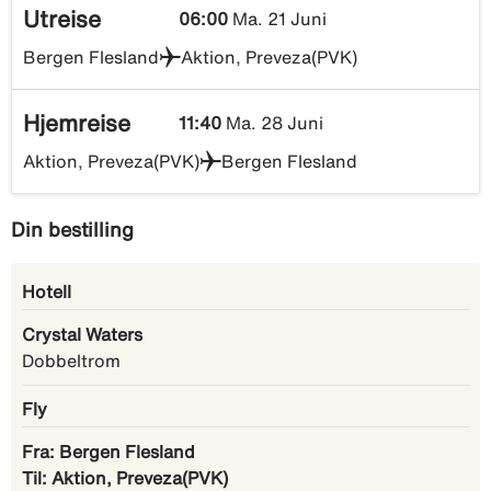
Utreise
06:00
Ma. 21 Juni
Bergen Flesland
Aktion, Preveza(PVK)
Hjemreise
11:40
Ma. 28 Juni
Aktion, Preveza(PVK)
Bergen Flesland
Din bestilling
Hotell
Crystal Waters
Dobbeltrom
Fly
Fra: Bergen Flesland
Til: Aktion, Preveza(PVK)