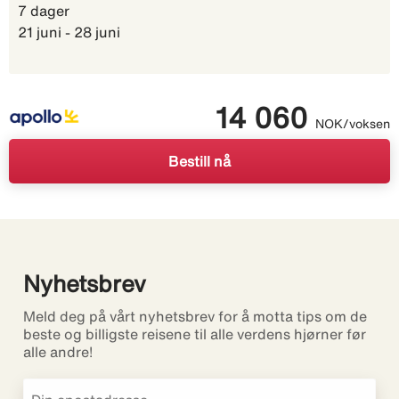
7 dager
21 juni - 28 juni
14 060
NOK/voksen
Bestill nå
Nyhetsbrev
Meld deg på vårt nyhetsbrev for å motta tips om de
beste og billigste reisene til alle verdens hjørner før
alle andre!