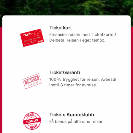
Ticketkort
Finansier reisen med Ticketkortet!
Delbetal reisen i eget tempo.
TicketGaranti
100% trygghet før reisen. Avbestill
inntil 3 timer før avreise.
Tickets Kundeklubb
Få bonus på alle dine reiser!