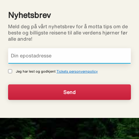
Nyhetsbrev
Meld deg på vårt nyhetsbrev for å motta tips om de
beste og billigste reisene til alle verdens hjørner før
alle andre!
Jeg har lest og godkjent
Tickets personvernpolicy