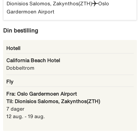
Dionisios Salomos, Zakynthos(ZTH)
Oslo
Gardermoen Airport
Din bestilling
Hotell
California Beach Hotel
Dobbeltrom
Fly
Fra: Oslo Gardermoen Airport
Til: Dionisios Salomos, Zakynthos(ZTH)
7 dager
12 aug. - 19 aug.