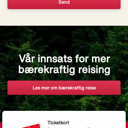
Vår innsats for mer
bærekraftig reising
Les mer om bærekraftig reise
Ticketkort