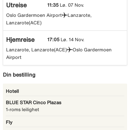
Utreise
11:35
Lø. 07 Nov.
Oslo Gardermoen Airport
Lanzarote,
Lanzarote(ACE)
Hjemreise
17:05
Lø. 14 Nov.
Lanzarote, Lanzarote(ACE)
Oslo Gardermoen
Airport
Din bestilling
Hotell
BLUE STAR Cinco Plazas
1-roms leilighet
Fly