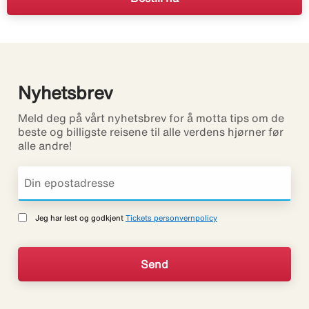
Nyhetsbrev
Meld deg på vårt nyhetsbrev for å motta tips om de
beste og billigste reisene til alle verdens hjørner før
alle andre!
Jeg har lest og godkjent
Tickets personvernpolicy