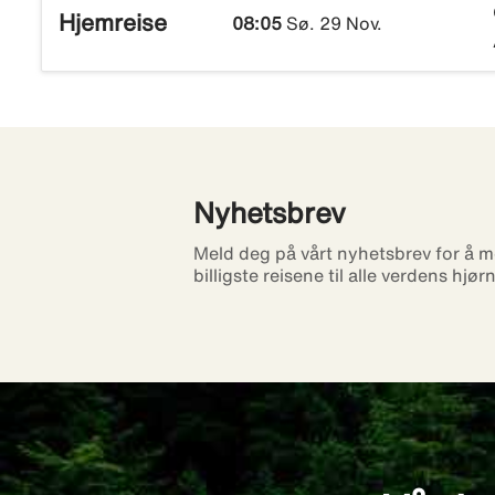
Hjemreise
08:05
Sø. 29 Nov.
Nyhetsbrev
Meld deg på vårt nyhetsbrev for å m
billigste reisene til alle verdens hjør