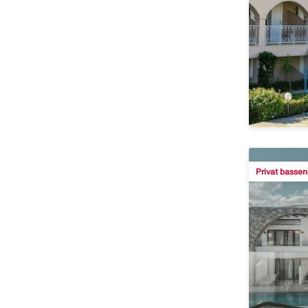
Privat bassen