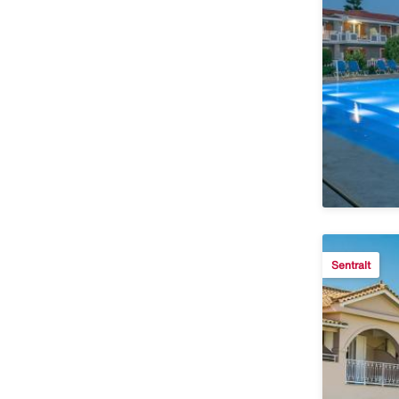
Sentralt