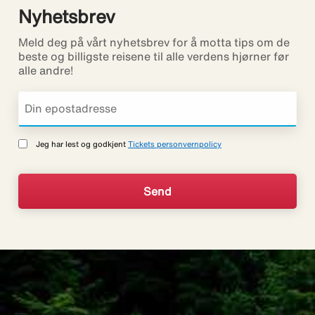
Nyhetsbrev
Meld deg på vårt nyhetsbrev for å motta tips om de
beste og billigste reisene til alle verdens hjørner før
alle andre!
Jeg har lest og godkjent
Tickets personvernpolicy