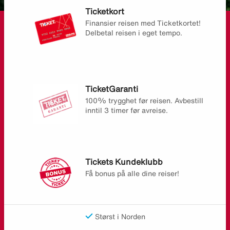
Ticketkort
Finansier reisen med Ticketkortet!
Delbetal reisen i eget tempo.
TicketGaranti
100% trygghet før reisen. Avbestill
inntil 3 timer før avreise.
Tickets Kundeklubb
Få bonus på alle dine reiser!
Størst i Norden