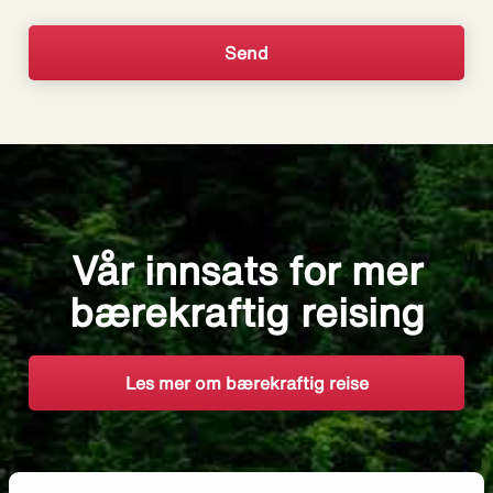
Vår innsats for mer
bærekraftig reising
Les mer om bærekraftig reise