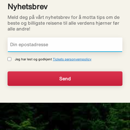
Nyhetsbrev
Meld deg på vårt nyhetsbrev for å motta tips om de
beste og billigste reisene til alle verdens hjørner før
alle andre!
Jeg har lest og godkjent
Tickets personvernpolicy