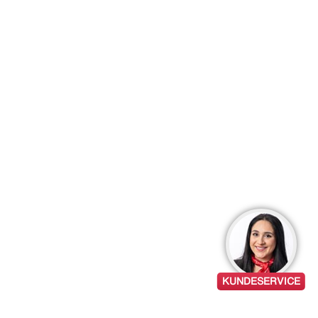
KUNDESERVICE