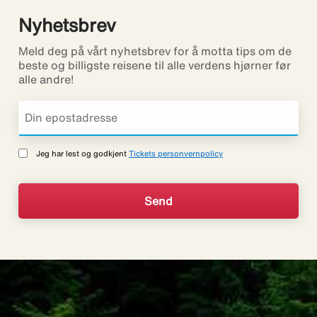
Nyhetsbrev
Meld deg på vårt nyhetsbrev for å motta tips om de
beste og billigste reisene til alle verdens hjørner før
alle andre!
Jeg har lest og godkjent
Tickets personvernpolicy