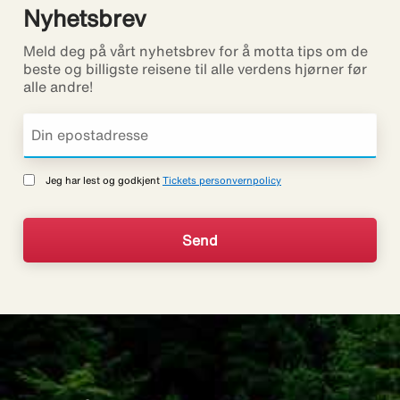
Nyhetsbrev
Meld deg på vårt nyhetsbrev for å motta tips om de
beste og billigste reisene til alle verdens hjørner før
alle andre!
Jeg har lest og godkjent
Tickets personvernpolicy