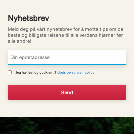
Nyhetsbrev
Meld deg på vårt nyhetsbrev for å motta tips om de
beste og billigste reisene til alle verdens hjørner før
alle andre!
Jeg har lest og godkjent
Tickets personvernpolicy