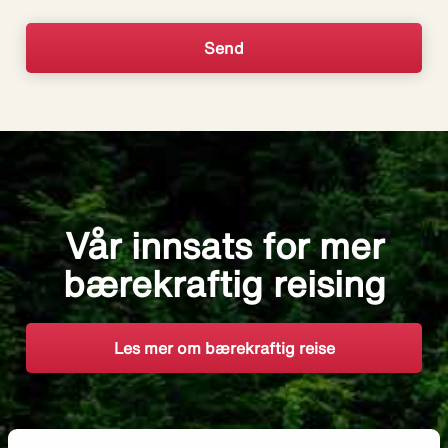
Vår innsats for mer
bærekraftig reising
Les mer om bærekraftig reise