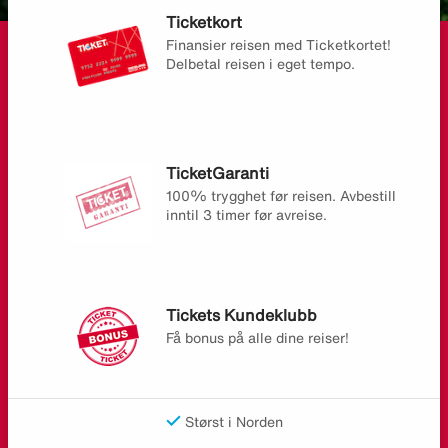
Ticketkort
Finansier reisen med Ticketkortet!
Delbetal reisen i eget tempo.
TicketGaranti
100% trygghet før reisen. Avbestill
inntil 3 timer før avreise.
Tickets Kundeklubb
Få bonus på alle dine reiser!
Størst i Norden