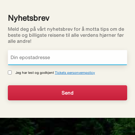
Nyhetsbrev
Meld deg på vårt nyhetsbrev for å motta tips om de
beste og billigste reisene til alle verdens hjørner før
alle andre!
Jeg har lest og godkjent
Tickets personvernpolicy