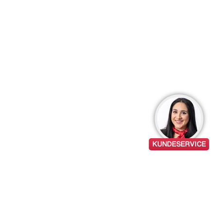
KUNDESERVICE