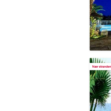
Nær stranden