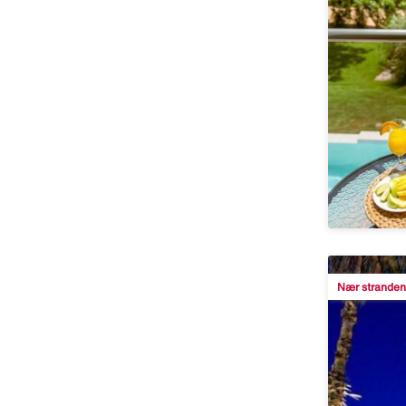
Nær stranden