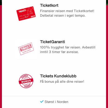
Ticketkort
Finansier reisen med Ticketkortet!
Delbetal reisen i eget tempo.
TicketGaranti
100% trygghet før reisen. Avbestill
inntil 3 timer før avreise.
Tickets Kundeklubb
Få bonus på alle dine reiser!
Størst i Norden