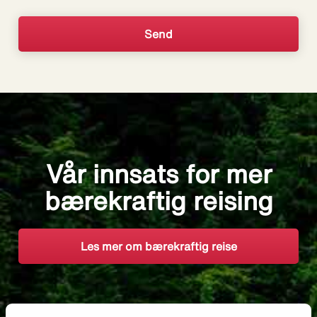
Vår innsats for mer
bærekraftig reising
Les mer om bærekraftig reise