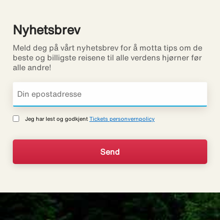
Nyhetsbrev
Meld deg på vårt nyhetsbrev for å motta tips om de
beste og billigste reisene til alle verdens hjørner før
alle andre!
Jeg har lest og godkjent
Tickets personvernpolicy