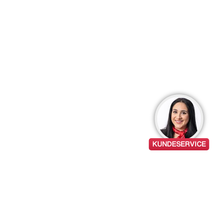
KUNDESERVICE