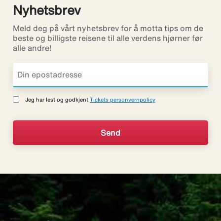
Nyhetsbrev
Meld deg på vårt nyhetsbrev for å motta tips om de
beste og billigste reisene til alle verdens hjørner før
alle andre!
Jeg har lest og godkjent
Tickets personvernpolicy