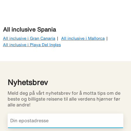
All inclusive Spania
All inclusive i Gran Canaria
All inclusive i Mallorca
All inclusive i Playa Del Ingles
Nyhetsbrev
Meld deg på vårt nyhetsbrev for å motta tips om de
beste og billigste reisene til alle verdens hjørner før
alle andre!