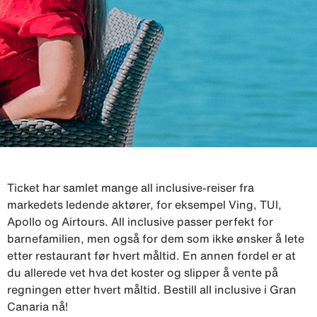
Ticket har samlet mange all inclusive-reiser fra
markedets ledende aktører, for eksempel Ving, TUI,
Apollo og Airtours. All inclusive passer perfekt for
barnefamilien, men også for dem som ikke ønsker å lete
etter restaurant før hvert måltid. En annen fordel er at
du allerede vet hva det koster og slipper å vente på
regningen etter hvert måltid. Bestill all inclusive i Gran
Canaria nå!