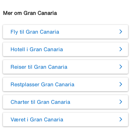
Mer om Gran Canaria
Fly til Gran Canaria
Hotell i Gran Canaria
Reiser til Gran Canaria
Restplasser Gran Canaria
Charter til Gran Canaria
Været i Gran Canaria